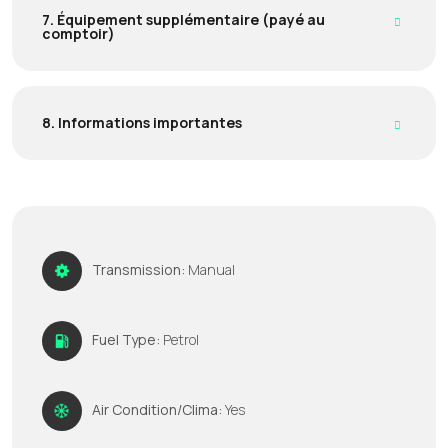
7. Équipement supplémentaire (payé au
comptoir)
8. Informations importantes
Transmission:
Manual
Fuel Type:
Petrol
Air Condition/Clima:
Yes