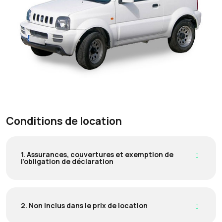
Conditions de location
1. Assurances, couvertures et exemption de
l'obligation de déclaration
2. Non inclus dans le prix de location