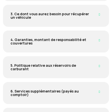
3. Ce dont vous aurez besoin pour récupérer
un véhicule
4. Garanties, montant de responsabilité et
couvertures
5. Politique relative aux réservoirs de
carburant
6. Services supplémentaires (payés au
comptoir)