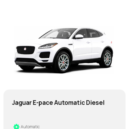
Jaguar E-pace Automatic Diesel
Automatic