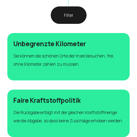
Filter
Unbegrenzte Kilometer
Sie können die schönen Orte der Insel besuchen, frei,
ohne Kilometer zählen zu müssen.
Faire Kraftstoffpolitik
Die Rückgabe erfolgt mit der gleichen Kraftstoffmenge
wie die Abgabe, so dass keine Zuschläge erhoben werden.