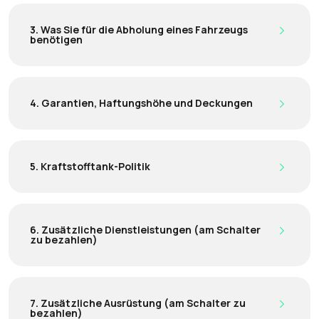
3. Was Sie für die Abholung eines Fahrzeugs
benötigen
4. Garantien, Haftungshöhe und Deckungen
5. Kraftstofftank-Politik
6. Zusätzliche Dienstleistungen (am Schalter
zu bezahlen)
7. Zusätzliche Ausrüstung (am Schalter zu
bezahlen)