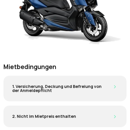
Mietbedingungen
1. Versicherung, Deckung und Befreiung von
der Anmeldepflicht
2. Nicht im Mietpreis enthalten