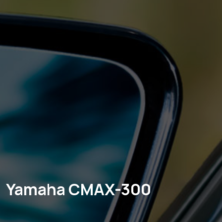
Yamaha CMAX-300