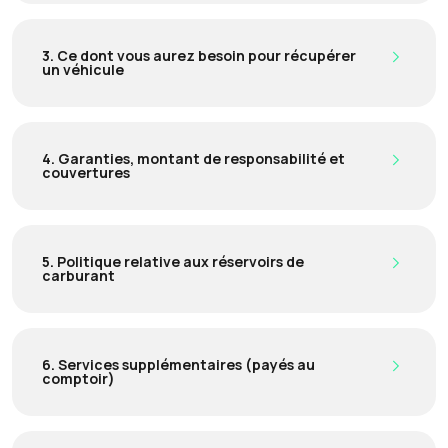
3. Ce dont vous aurez besoin pour récupérer
un véhicule
4. Garanties, montant de responsabilité et
couvertures
5. Politique relative aux réservoirs de
carburant
6. Services supplémentaires (payés au
comptoir)