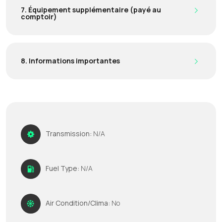
7. Équipement supplémentaire (payé au
comptoir)
8. Informations importantes
Transmission:
N/A
Fuel Type:
N/A
Air Condition/Clima:
No