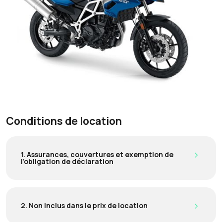
Conditions de location
1. Assurances, couvertures et exemption de
l'obligation de déclaration
2. Non inclus dans le prix de location