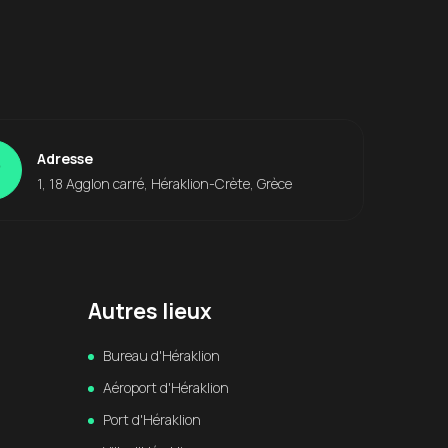
Adresse
1, 18 Agglon carré, Héraklion-Crète, Grèce
Autres lieux
Bureau d'Héraklion
Aéroport d'Héraklion
Port d'Héraklion