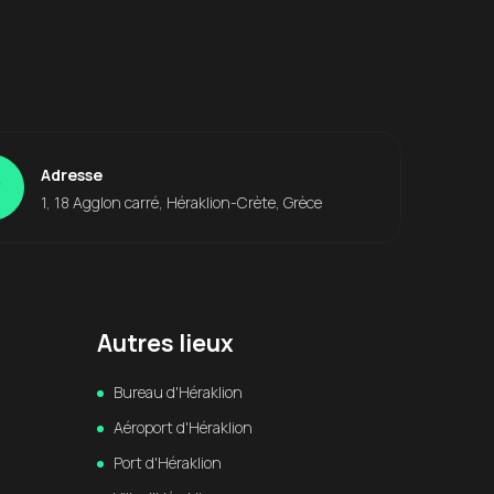
Adresse
1, 18 Agglon carré, Héraklion-Crète, Grèce
Autres lieux
Bureau d'Héraklion
Aéroport d'Héraklion
Port d'Héraklion