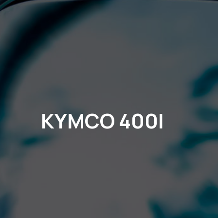
KYMCO 400I