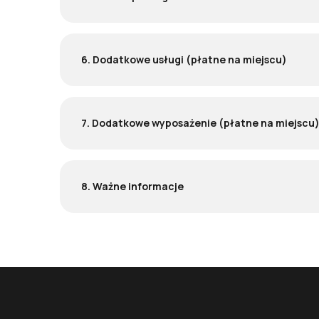
6. Dodatkowe usługi (płatne na miejscu)
7. Dodatkowe wyposażenie (płatne na miejscu
8. Ważne informacje