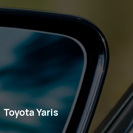
Toyota Yaris