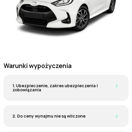
Warunki wypożyczenia
1. Ubezpieczenie, zakres ubezpieczenia i
zobowiązania
2. Do ceny wynajmu nie są wliczone