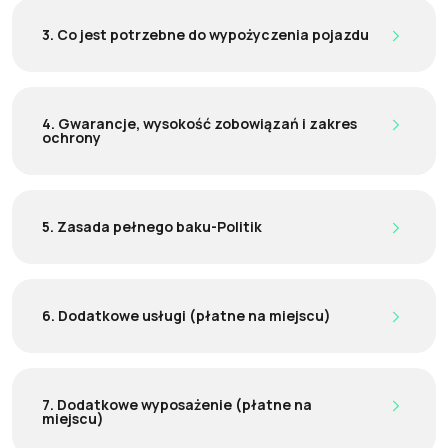
3. Co jest potrzebne do wypożyczenia pojazdu
4. Gwarancje, wysokość zobowiązań i zakres
ochrony
5. Zasada pełnego baku-Politik
6. Dodatkowe usługi (płatne na miejscu)
7. Dodatkowe wyposażenie (płatne na
miejscu)