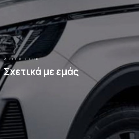
MOTOR CLUB
Σχετικά με εμάς