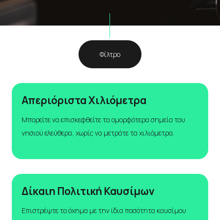
Φίλτρο
Απεριόριστα Χιλιόμετρα
Μπορείτε να επισκεφθείτε τα ομορφότερα σημεία του
νησιού ελεύθερα, χωρίς να μετράτε τα χιλιόμετρα.
Δίκαιη Πολιτική Καυσίμων
Επιστρέψτε το όχημα με την ίδια ποσότητα καυσίμου