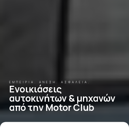
ΕΜΠΕΙΡΊΑ. ΆΝΕΣΗ. ΑΣΦΆΛΕΙΑ.
Ενοικιάσεις
αυτοκινήτων & μηχανών
από την Motor Club