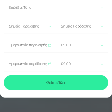
Επιλέξτε Τύπο
Σημείο Παραλαβής
Σημείο Παράδοσης
09:00
09:00
Κλείστε Τώρα