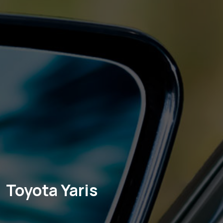
Toyota Yaris