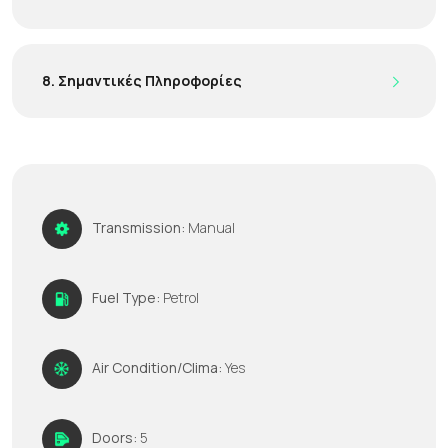
8. Σημαντικές Πληροφορίες
Transmission:
Manual
Fuel Type:
Petrol
Air Condition/Clima:
Yes
Doors:
5