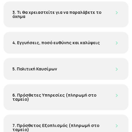
3. Τι θα χρειαστείτε για να παραλάβετε το
όχημα
4. Εγγυήσεις, ποσό ευθύνης και καλύψεις
5. Πολιτική Καυσίμων
6. Πρόσθετες Υπηρεσίες (πληρωμή στο
ταμείο)
7. Πρόσθετος Εξοπλισμός (πληρωμή στο
ταμείο)