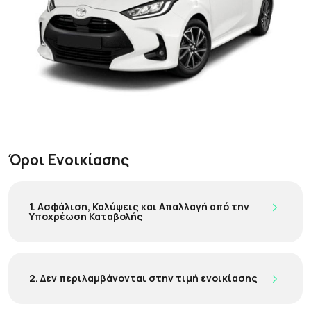
Όροι Ενοικίασης
1. Ασφάλιση, Καλύψεις και Απαλλαγή από την
Υποχρέωση Καταβολής
2. Δεν περιλαμβάνονται στην τιμή ενοικίασης