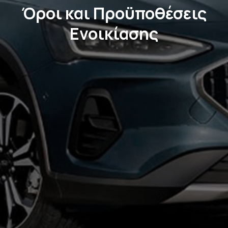
Όροι και Προϋποθέσεις
Ενοικίασης