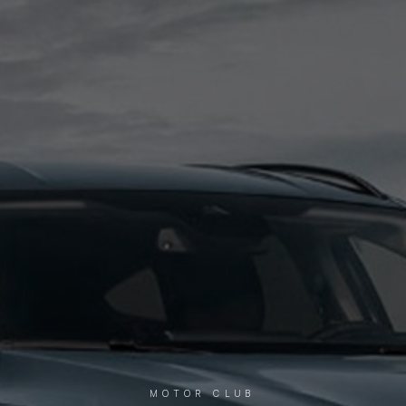
MOTOR CLUB