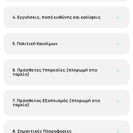
4. Εγγυήσεις, ποσό ευθύνης και καλύψεις
5. Πολιτική Καυσίμων
6. Πρόσθετες Υπηρεσίες (πληρωμή στο
ταμείο)
7. Πρόσθετος Εξοπλισμός (πληρωμή στο
ταμείο)
8. Σημαντικές Πληροφορίες