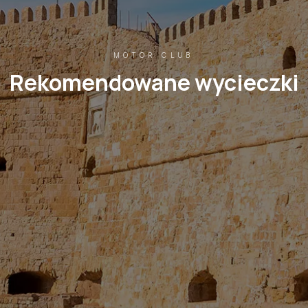
MOTOR CLUB
Rekomendowane wycieczki