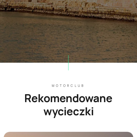
MOTORCLUB
Rekomendowane
wycieczki