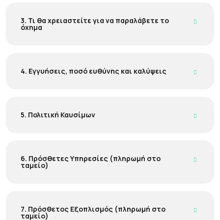
3. Τι θα χρειαστείτε για να παραλάβετε το
όχημα
4. Εγγυήσεις, ποσό ευθύνης και καλύψεις
5. Πολιτική Καυσίμων
6. Πρόσθετες Υπηρεσίες (πληρωμή στο
ταμείο)
7. Πρόσθετος Εξοπλισμός (πληρωμή στο
ταμείο)