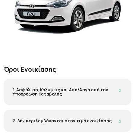
Όροι Ενοικίασης
1. Ασφάλιση, Καλύψεις και Απαλλαγή από την
Υποχρέωση Καταβολής
2. Δεν περιλαμβάνονται στην τιμή ενοικίασης