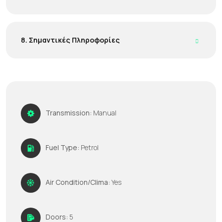
8. Σημαντικές Πληροφορίες
Transmission:
Manual
Fuel Type:
Petrol
Air Condition/Clima:
Yes
Doors:
5