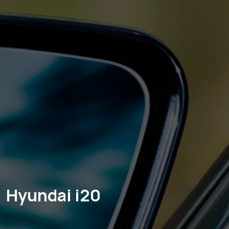
Hyundai i20