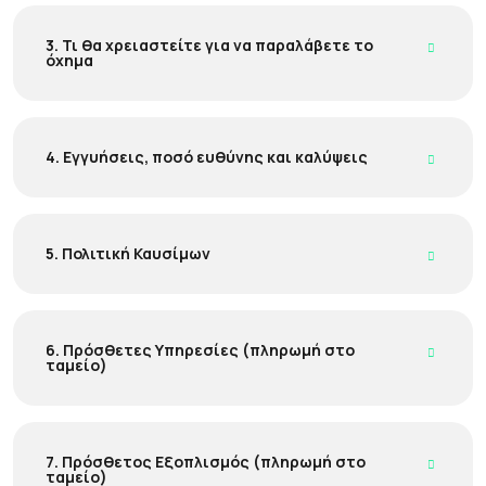
3. Τι θα χρειαστείτε για να παραλάβετε το
όχημα
4. Εγγυήσεις, ποσό ευθύνης και καλύψεις
5. Πολιτική Καυσίμων
6. Πρόσθετες Υπηρεσίες (πληρωμή στο
ταμείο)
7. Πρόσθετος Εξοπλισμός (πληρωμή στο
ταμείο)