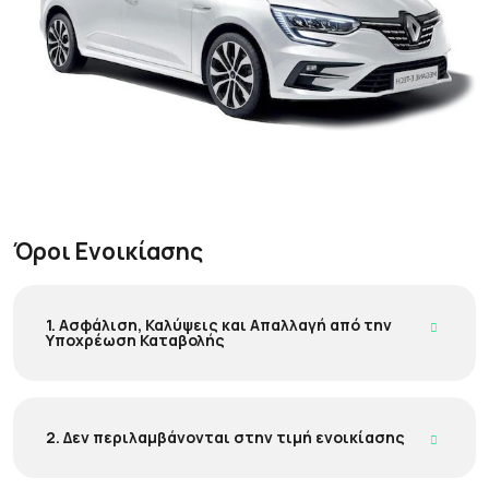
Όροι Ενοικίασης
1. Ασφάλιση, Καλύψεις και Απαλλαγή από την
Υποχρέωση Καταβολής
2. Δεν περιλαμβάνονται στην τιμή ενοικίασης