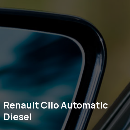
Renault Clio Automatic
Diesel