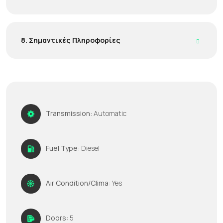
8. Σημαντικές Πληροφορίες
Transmission:
Automatic
Fuel Type:
Diesel
Air Condition/Clima:
Yes
Doors:
5