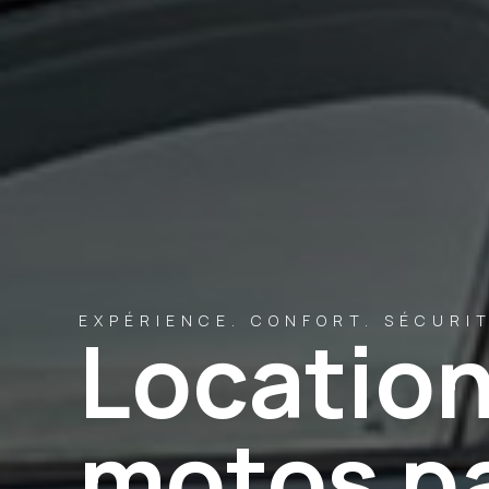
EXPÉRIENCE. CONFORT. SÉCURIT
Location
motos pa